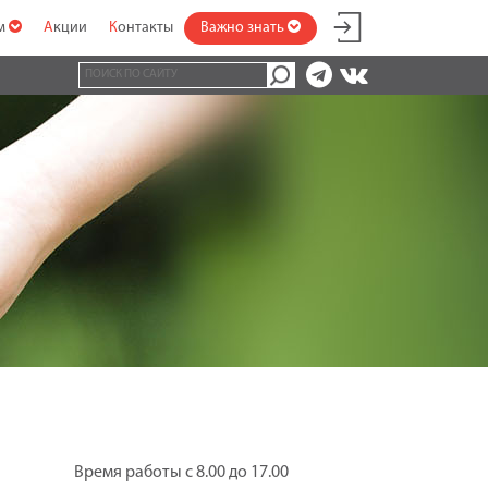
ам
Акции
Контакты
Важно знать
Время работы с 8.00 до 17.00