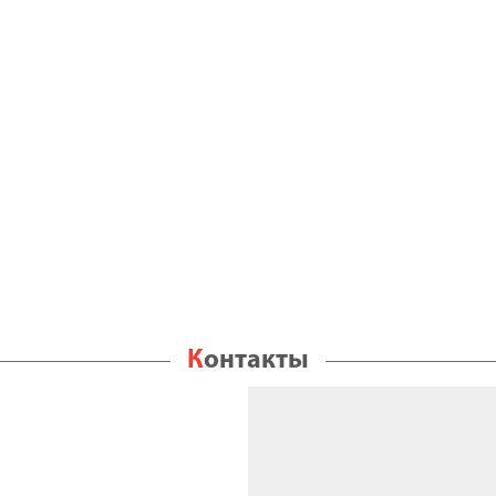
Контакты