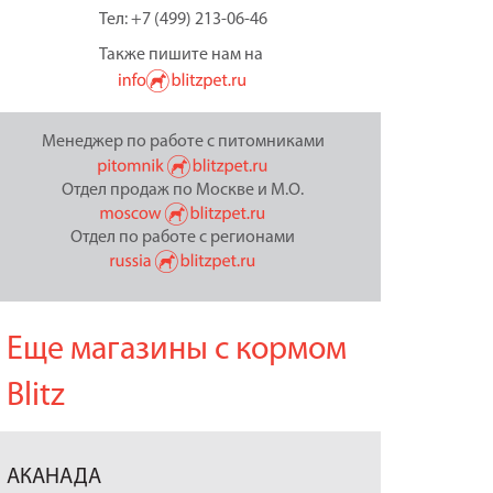
Тел: +7 (499) 213-06-46
Также пишите нам на
Менеджер по работе с питомниками
Отдел продаж по Москве и М.О.
Отдел по работе с регионами
Еще магазины с кормом
Blitz
АКАНАДА