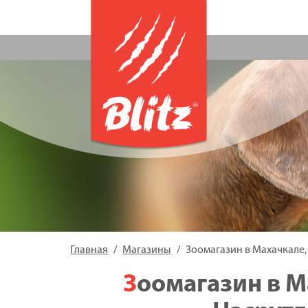
Главная
Магазины
Зоомагазин в Махачкале, 
Зоомагазин в Махачкале, проспект