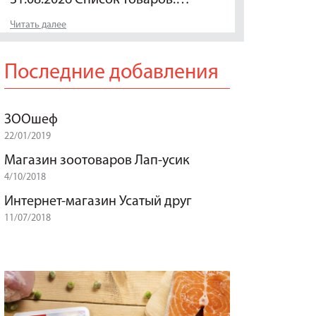
Читать далее
Последние добавления
ЗООшеф
22/01/2019
Магазин зоотоваров Лап-усик
4/10/2018
Интернет-магазин Усатый друг
11/07/2018