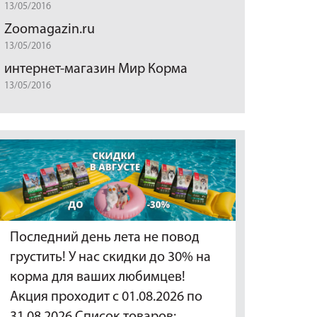
13/05/2016
Zoomagazin.ru
13/05/2016
интернет-магазин Мир Корма
13/05/2016
Последний день лета не повод
грустить! У нас скидки до 30% на
корма для ваших любимцев!
Акция проходит с 01.08.2026 по
31.08.2026 Список товаров:…