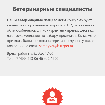
Ветеринарные специалисты
Наши ветеринарные специалисты
консультируют
клиентов по применению кормов BLITZ, рассказывают
об их особенностях и конкурентных преимуществах,
дают рекомендации по выбору продуктов. Вы можете
прислать Ваши вопросы ветеринарному врачу нашей
компании на email:
sergeyvet@blitzpet.ru
Время работы с 8.30 до 17.00
Тел: +7 (499) 213-06-46 доб. 1520