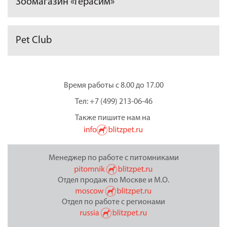
Зоомагазин «Герасим»
Pet Club
Время работы с 8.00 до 17.00
Тел: +7 (499) 213-06-46
Также пишите нам на
Менеджер по работе с питомниками
Отдел продаж по Москве и М.О.
Отдел по работе с регионами