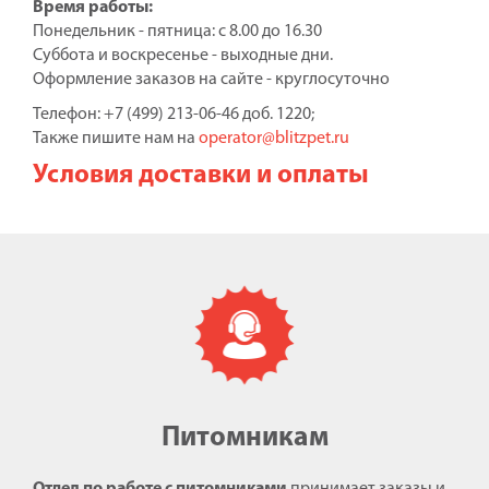
Время работы:
Понедельник - пятница: с 8.00 до 16.30
Суббота и воскресенье - выходные дни.
Оформление заказов на сайте - круглосуточно
Телефон: +7 (499) 213-06-46 доб. 1220;
Также пишите нам на
operator@blitzpet.ru
Условия доставки и оплаты
Питомникам