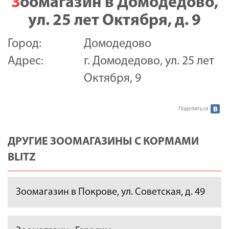
Зоомагазин в Домодедово,
ул. 25 лет Октября, д. 9
Город:
Домодедово
Адрес:
г. Домодедово, ул. 25 лет
Октября, 9
Поделиться
ДРУГИЕ ЗООМАГАЗИНЫ С КОРМАМИ
BLITZ
Зоомагазин в Покрове, ул. Советская, д. 49