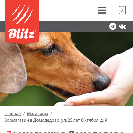
Главная
Магазины
Зоомагазин в Домодедово, ул. 25 лет Октября, д. 9