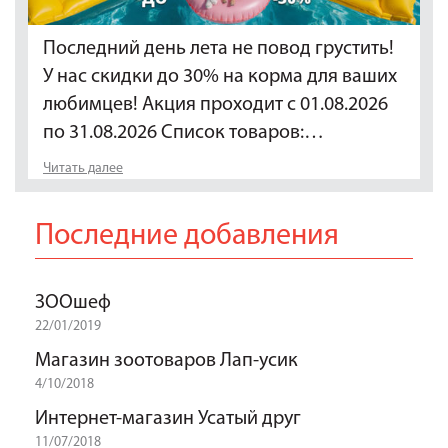
Последний день лета не повод грустить!
У нас скидки до 30% на корма для ваших
любимцев! Акция проходит с 01.08.2026
по 31.08.2026 Список товаров:…
Читать далее
Последние добавления
ЗООшеф
22/01/2019
Магазин зоотоваров Лап-усик
4/10/2018
Интернет-магазин Усатый друг
11/07/2018