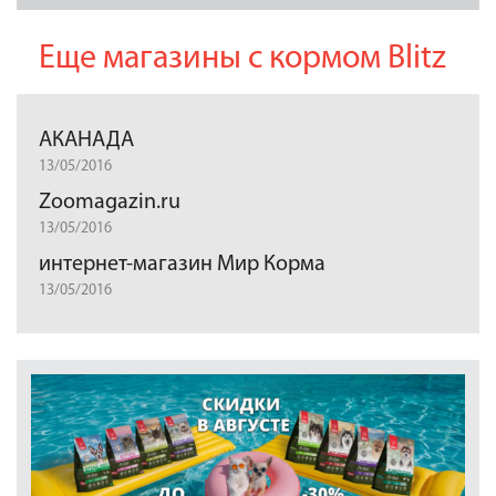
Еще магазины с кормом Blitz
АКАНАДА
13/05/2016
Zoomagazin.ru
13/05/2016
интернет-магазин Мир Корма
13/05/2016