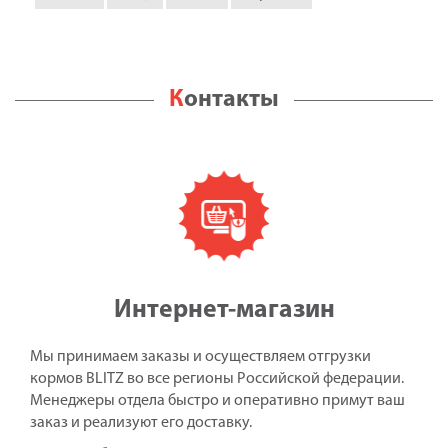
Контакты
Интернет-магазин
Мы принимаем заказы и осуществляем отгрузки
кормов BLITZ во все регионы Российской федерации.
Менеджеры отдела быстро и оперативно примут ваш
заказ и реализуют его доставку.