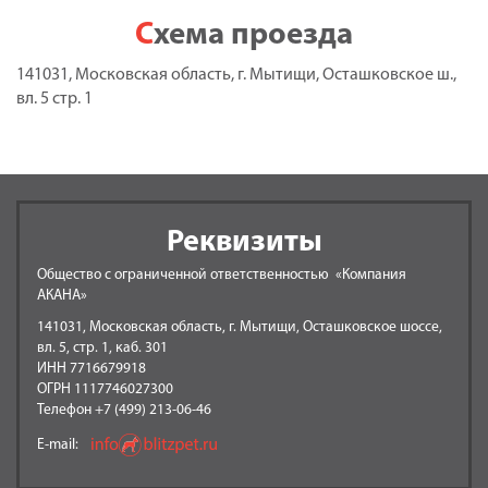
Схема проезда
141031, Московская область, г. Мытищи, Осташковское ш.,
вл. 5 стр. 1
Реквизиты
Общество с ограниченной ответственностью «Компания
АКАНА»
141031, Московская область, г. Мытищи, Осташковское шоссе,
вл. 5, стр. 1, каб. 301
ИНН 7716679918
ОГРН 1117746027300
Телефон +7 (499) 213-06-46
E-mail: