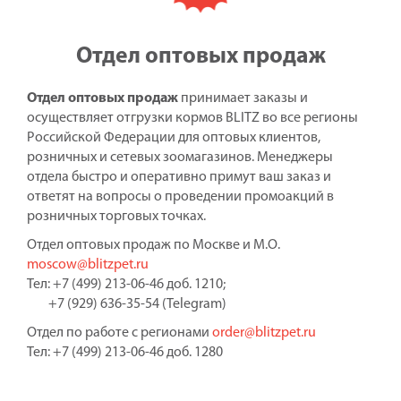
Отдел оптовых продаж
Отдел оптовых продаж
принимает заказы и
осуществляет отгрузки кормов BLITZ во все регионы
Российской Федерации для оптовых клиентов,
розничных и сетевых зоомагазинов. Менеджеры
отдела быстро и оперативно примут ваш заказ и
ответят на вопросы о проведении промоакций в
розничных торговых точках.
Отдел оптовых продаж по Москве и М.О.
moscow@blitzpet.ru
Тел: +7 (499) 213-06-46 доб. 1210;
+7 (929) 636-35-54 (Telegram)
Отдел по работе с регионами
order@blitzpet.ru
Тел: +7 (499) 213-06-46 доб. 1280