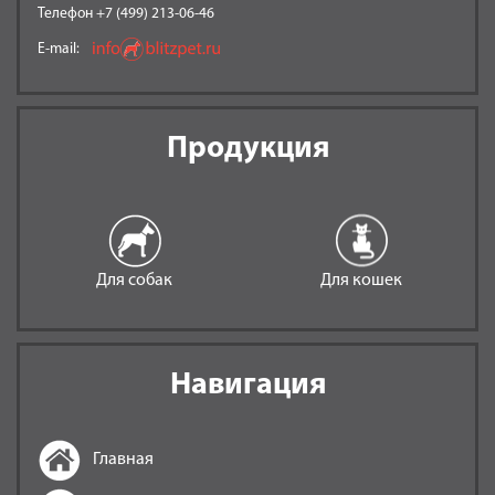
Телефон +7 (499) 213-06-46
E-mail:
Продукция
Для собак
Для кошек
Навигация
Главная