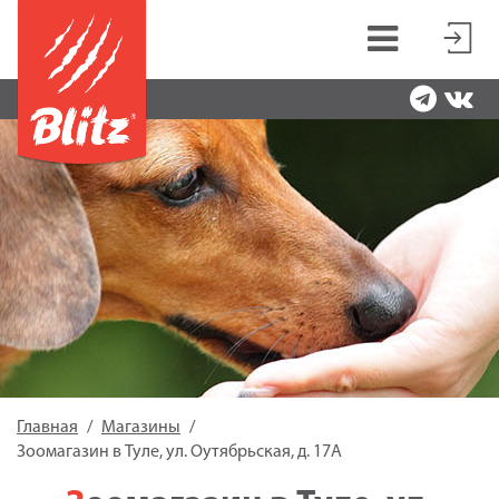
Главная
Магазины
Зоомагазин в Туле, ул. Оутябрьская, д. 17А