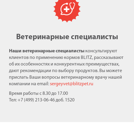
Ветеринарные специалисты
Наши ветеринарные специалисты
консультируют
клиентов по применению кормов BLITZ, рассказывают
об их особенностях и конкурентных преимуществах,
дают рекомендации по выбору продуктов. Вы можете
прислать Ваши вопросы ветеринарному врачу нашей
компании на email:
sergeyvet@blitzpet.ru
Время работы с 8.30 до 17.00
Тел: +7 (499) 213-06-46 доб. 1520