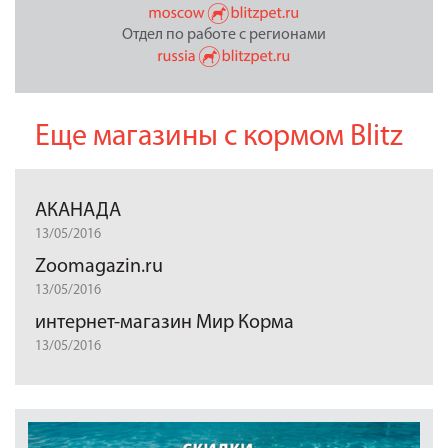
Отдел по работе с регионами
Еще магазины с кормом Blitz
АКАНАДА
13/05/2016
Zoomagazin.ru
13/05/2016
интернет-магазин Мир Корма
13/05/2016