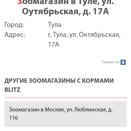
Зоомагазин в Туле, ул.
Оутябрьская, д. 17А
Город:
Тула
Адрес:
г. Тула, ул. Октябрьская,
17А
Поделиться
ДРУГИЕ ЗООМАГАЗИНЫ С КОРМАМИ
BLITZ
Зоомагазин в Москве, ул. Люблинская, д.
116