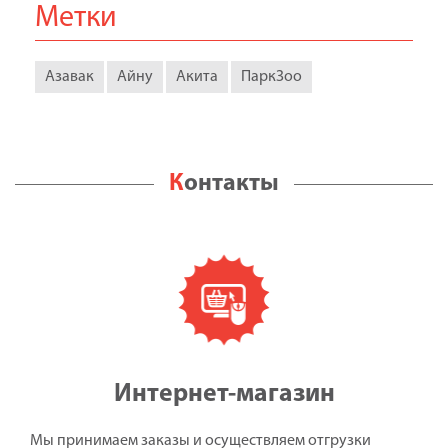
Метки
Азавак
Айну
Акита
ПаркЗоо
Контакты
Интернет-магазин
Мы принимаем заказы и осуществляем отгрузки