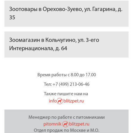
Зоотовары в Орехово-Зуево, ул. Гагарина, д.
35
Зоомагазин в Кольчугино, ул. 3-его
Интернационала, д. 64
Время работы с 8.00 до 17.00
Тел: +7 (499) 213-06-46
Также пишите нам на
Менеджер по работе с питомниками
Отдел продаж по Москве и М.О.