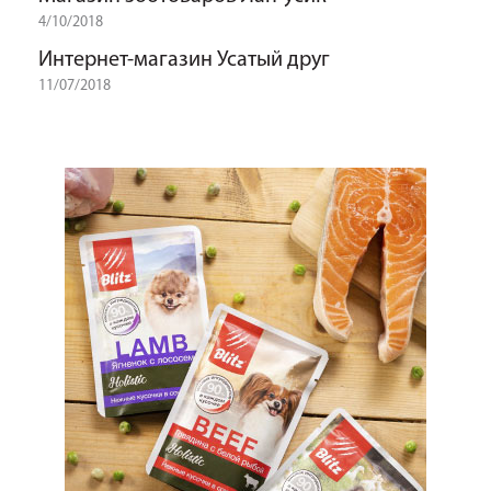
4/10/2018
Интернет-магазин Усатый друг
11/07/2018