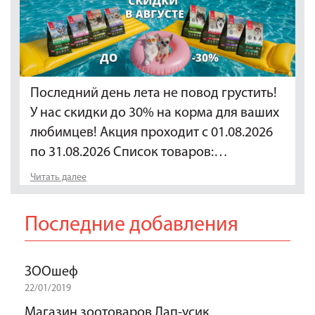
Последний день лета не повод грустить!
У нас скидки до 30% на корма для ваших
любимцев! Акция проходит с 01.08.2026
по 31.08.2026 Список товаров:…
Читать далее
Последние добавления
ЗООшеф
22/01/2019
Магазин зоотоваров Лап-усик