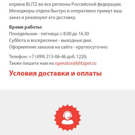
кормов BLITZ во все регионы Российской федерации.
Менеджеры отдела быстро и оперативно примут ваш
заказ и реализуют его доставку.
Время работы:
Понедельник - пятница: с 8.00 до 16.30
Суббота и воскресенье - выходные дни.
Оформление заказов на сайте - круглосуточно
Телефон: +7 (499) 213-06-46 доб. 1220;
Также пишите нам на
operator@blitzpet.ru
Условия доставки и оплаты