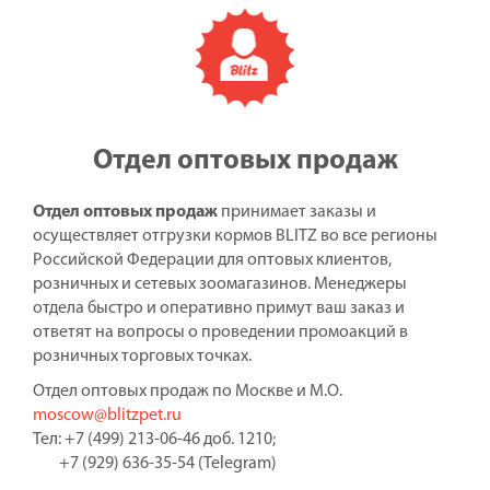
Отдел оптовых продаж
Отдел оптовых продаж
принимает заказы и
осуществляет отгрузки кормов BLITZ во все регионы
Российской Федерации для оптовых клиентов,
розничных и сетевых зоомагазинов. Менеджеры
отдела быстро и оперативно примут ваш заказ и
ответят на вопросы о проведении промоакций в
розничных торговых точках.
Отдел оптовых продаж по Москве и М.О.
moscow@blitzpet.ru
Тел: +7 (499) 213-06-46 доб. 1210;
+7 (929) 636-35-54 (Telegram)