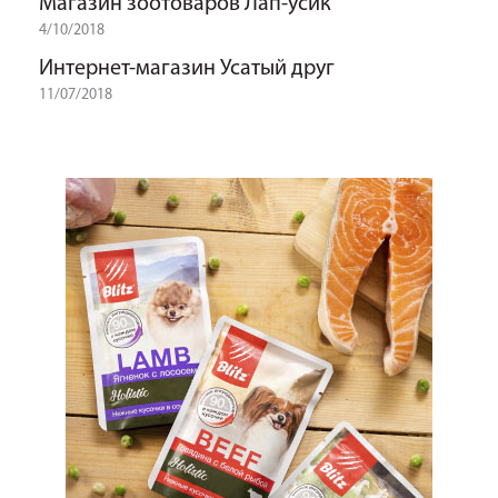
Магазин зоотоваров Лап-усик
4/10/2018
Интернет-магазин Усатый друг
11/07/2018