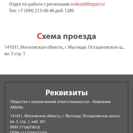
Отдел по работе с регионами
order@blitzpet.ru
Тел: +7 (499) 213-06-46 доб. 1280
Схема проезда
141031, Московская область, г. Мытищи, Осташковское ш.,
вл. 5 стр. 1
Реквизиты
Общество с ограниченной ответственностью «Компания
АКАНА»
141031, Московская область, г. Мытищи, Осташковское шоссе,
вл. 5, стр. 1, каб. 301
ИНН 7716679918