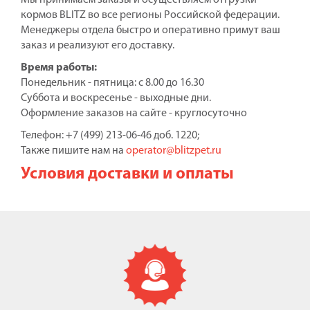
Мы принимаем заказы и осуществляем отгрузки
кормов BLITZ во все регионы Российской федерации.
Менеджеры отдела быстро и оперативно примут ваш
заказ и реализуют его доставку.
Время работы:
Понедельник - пятница: с 8.00 до 16.30
Суббота и воскресенье - выходные дни.
Оформление заказов на сайте - круглосуточно
Телефон: +7 (499) 213-06-46 доб. 1220;
Также пишите нам на
operator@blitzpet.ru
Условия доставки и оплаты