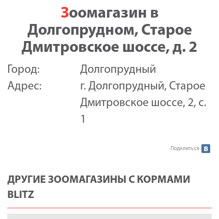
Зоомагазин в
Долгопрудном, Старое
Дмитровское шоссе, д. 2
Город:
Долгопрудный
Адрес:
г. Долгопрудный, Старое
Дмитровское шоссе, 2, с.
1
Поделиться
ДРУГИЕ ЗООМАГАЗИНЫ С КОРМАМИ
BLITZ