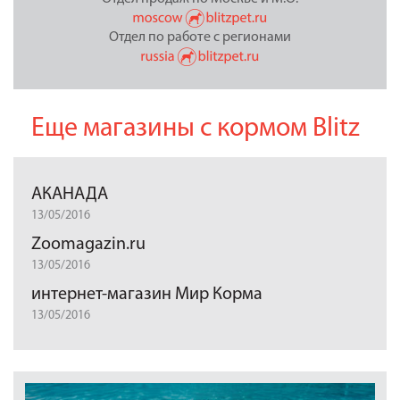
Отдел по работе с регионами
Еще магазины с кормом Blitz
АКАНАДА
13/05/2016
Zoomagazin.ru
13/05/2016
интернет-магазин Мир Корма
13/05/2016