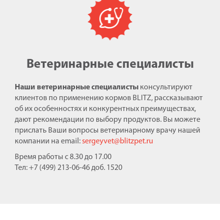
Ветеринарные специалисты
Наши ветеринарные специалисты
консультируют
клиентов по применению кормов BLITZ, рассказывают
об их особенностях и конкурентных преимуществах,
дают рекомендации по выбору продуктов. Вы можете
прислать Ваши вопросы ветеринарному врачу нашей
компании на email:
sergeyvet@blitzpet.ru
Время работы с 8.30 до 17.00
Тел: +7 (499) 213-06-46 доб. 1520