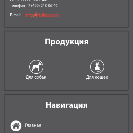
ОГРН 1117746027300
Телефон +7 (499) 213-06-46
E-mail:
Продукция
Для собак
Для кошек
Навигация
Главная