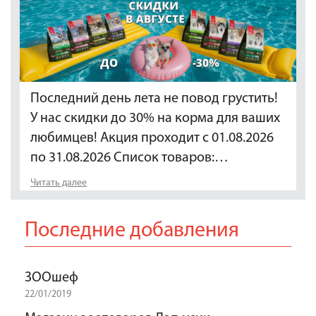
Последний день лета не повод грустить!
У нас скидки до 30% на корма для ваших
любимцев! Акция проходит с 01.08.2026
по 31.08.2026 Список товаров:…
Читать далее
Последние добавления
ЗООшеф
22/01/2019