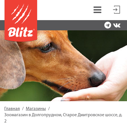
Главная
Магазины
Зоомагазин в Долгопрудном, Старое Дмитровское шоссе, д.
2