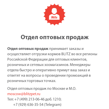
Отдел оптовых продаж
Отдел оптовых продаж
принимает заказы и
осуществляет отгрузки кормов BLITZ во все регионы
Российской Федерации для оптовых клиентов,
розничных и сетевых зоомагазинов. Менеджеры
отдела быстро и оперативно примут ваш заказ и
ответят на вопросы о проведении промоакций в
розничных торговых точках.
Отдел оптовых продаж по Москве и М.О.
moscow@blitzpet.ru
Тел: +7 (499) 213-06-46 доб. 1210;
+7 (929) 636-35-54 (Telegram)