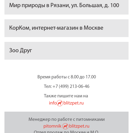
Мир природы в Рязани, ул. Большая, д. 100
КорКом, интернет-магазин в Москве
Зоо Друг
Время работы с 8.00 до 17.00
Тел: +7 (499) 213-06-46
Также пишите нам на
Менеджер по работе с питомниками
Отдел продаж по Москве и М.О.