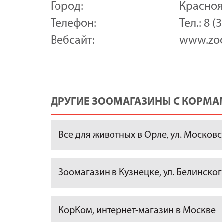
Город:
Красно
Телефон:
Тел.: 8 (
Вебсайт:
www.zoo
ДРУГИЕ ЗООМАГАЗИНЫ С КОРМАМ
Все для животных в Орле, ул. Московск
Зоомагазин в Кузнецке, ул. Белинского
КорКом, интернет-магазин в Москве