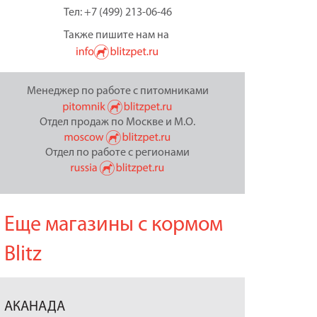
Тел: +7 (499) 213-06-46
Также пишите нам на
Менеджер по работе с питомниками
Отдел продаж по Москве и М.О.
Отдел по работе с регионами
Еще магазины с кормом
Blitz
АКАНАДА