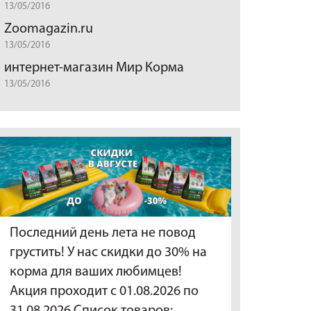
13/05/2016
Zoomagazin.ru
13/05/2016
интернет-магазин Мир Корма
13/05/2016
Последний день лета не повод
грустить! У нас скидки до 30% на
корма для ваших любимцев!
Акция проходит с 01.08.2026 по
31.08.2026 Список товаров:…