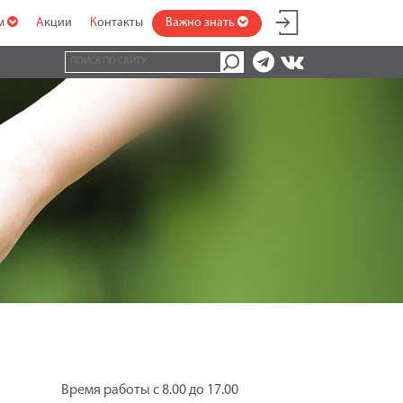
ам
Акции
Контакты
Важно знать
Время работы с 8.00 до 17.00