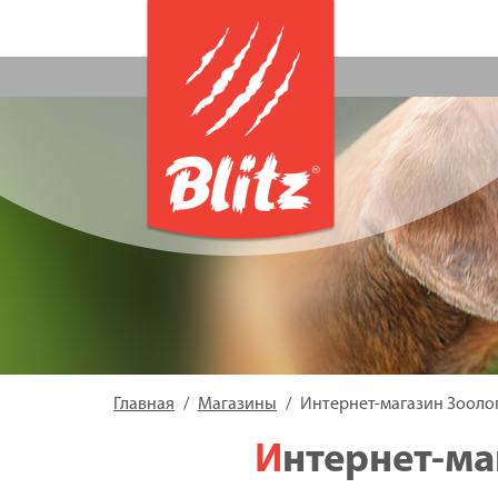
Главная
Магазины
Интернет-магазин Зооло
Интернет-м