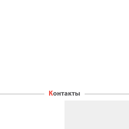
Контакты