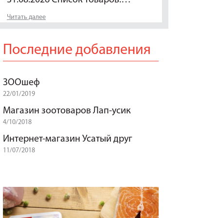
Читать далее
Последние добавления
ЗООшеф
22/01/2019
Магазин зоотоваров Лап-усик
4/10/2018
Интернет-магазин Усатый друг
11/07/2018