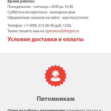
Время работы:
Понедельник - пятница: с 8.00 до 16.30
Суббота и воскресенье - выходные дни.
Оформление заказов на сайте - круглосуточно
Телефон: +7 (499) 213-06-46 доб. 1220;
Также пишите нам на
operator@blitzpet.ru
Условия доставки и оплаты
Питомникам
Отдел по работе с питомниками
принимает заказы и