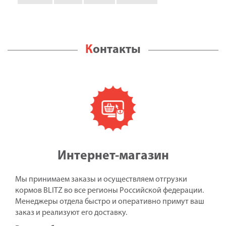
Контакты
Интернет-магазин
Мы принимаем заказы и осуществляем отгрузки
кормов BLITZ во все регионы Российской федерации.
Менеджеры отдела быстро и оперативно примут ваш
заказ и реализуют его доставку.