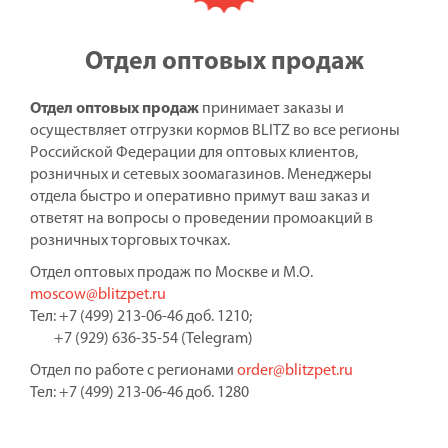
Отдел оптовых продаж
Отдел оптовых продаж
принимает заказы и
осуществляет отгрузки кормов BLITZ во все регионы
Российской Федерации для оптовых клиентов,
розничных и сетевых зоомагазинов. Менеджеры
отдела быстро и оперативно примут ваш заказ и
ответят на вопросы о проведении промоакций в
розничных торговых точках.
Отдел оптовых продаж по Москве и М.О.
moscow@blitzpet.ru
Тел: +7 (499) 213-06-46 доб. 1210;
+7 (929) 636-35-54 (Telegram)
Отдел по работе с регионами
order@blitzpet.ru
Тел: +7 (499) 213-06-46 доб. 1280