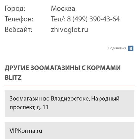
Город:
Москва
Телефон:
Тел/: 8 (499) 390-43-64
Вебсайт:
zhivoglot.ru
Поделиться
ДРУГИЕ ЗООМАГАЗИНЫ С КОРМАМИ
BLITZ
Зоомагазин во Владивостоке, Народный
проспект, д. 11
VIPKorma.ru