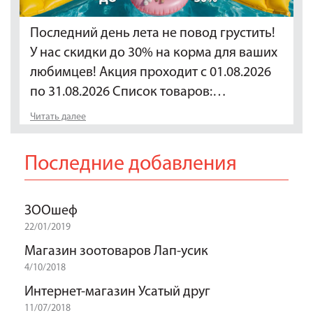
Последний день лета не повод грустить!
У нас скидки до 30% на корма для ваших
любимцев! Акция проходит с 01.08.2026
по 31.08.2026 Список товаров:…
Читать далее
Последние добавления
ЗООшеф
22/01/2019
Магазин зоотоваров Лап-усик
4/10/2018
Интернет-магазин Усатый друг
11/07/2018