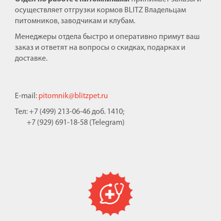
осуществляет отгрузки кормов BLITZ Владельцам
питомников, заводчикам и клубам.
Менеджеры отдела быстро и оперативно примут ваш
заказ и ответят на вопросы о скидках, подарках и
доставке.
E-mail:
pitomnik@blitzpet.ru
Тел: +7 (499) 213-06-46 доб. 1410;
+7 (929) 691-18-58 (Telegram)