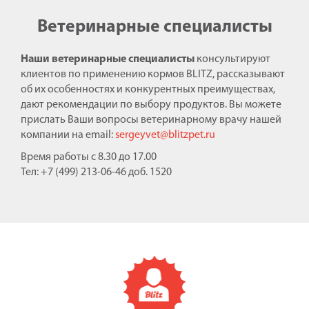
Ветеринарные специалисты
Наши ветеринарные специалисты
консультируют
клиентов по применению кормов BLITZ, рассказывают
об их особенностях и конкурентных преимуществах,
дают рекомендации по выбору продуктов. Вы можете
прислать Ваши вопросы ветеринарному врачу нашей
компании на email:
sergeyvet@blitzpet.ru
Время работы с 8.30 до 17.00
Тел: +7 (499) 213-06-46 доб. 1520