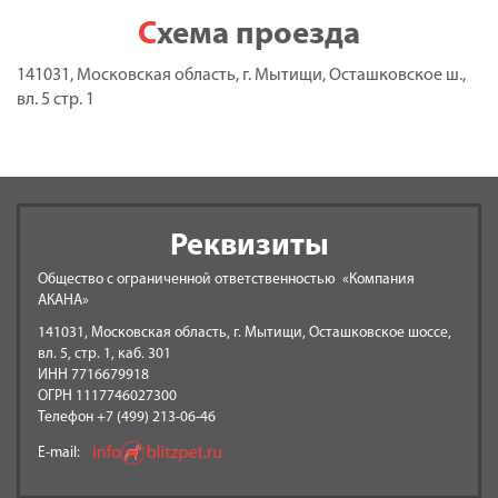
Схема проезда
141031, Московская область, г. Мытищи, Осташковское ш.,
вл. 5 стр. 1
Реквизиты
Общество с ограниченной ответственностью «Компания
АКАНА»
141031, Московская область, г. Мытищи, Осташковское шоссе,
вл. 5, стр. 1, каб. 301
ИНН 7716679918
ОГРН 1117746027300
Телефон +7 (499) 213-06-46
E-mail: