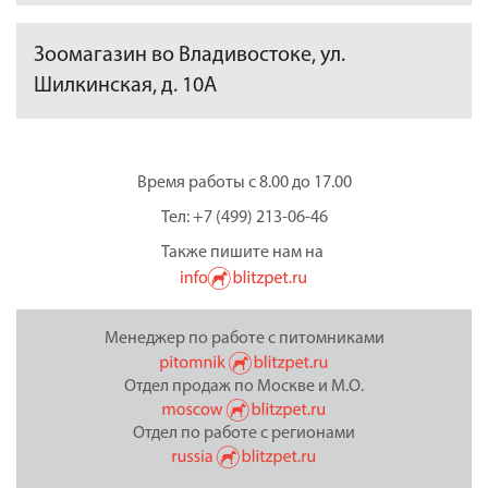
Зоомагазин во Владивостоке, ул.
Шилкинская, д. 10А
Время работы с 8.00 до 17.00
Тел: +7 (499) 213-06-46
Также пишите нам на
Менеджер по работе с питомниками
Отдел продаж по Москве и М.О.
Отдел по работе с регионами