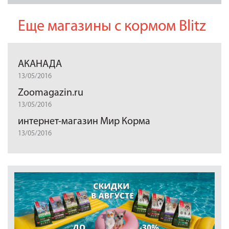
Еще магазины с кормом Blitz
АКАНАДА
13/05/2016
Zoomagazin.ru
13/05/2016
интернет-магазин Мир Корма
13/05/2016