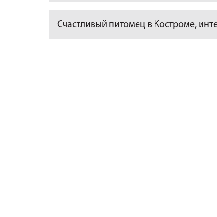
Счастливый питомец в Костроме, инт