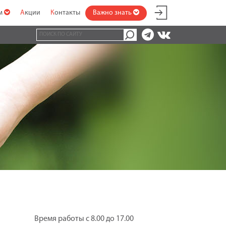
ам
Акции
Контакты
Важно знать
Время работы с 8.00 до 17.00