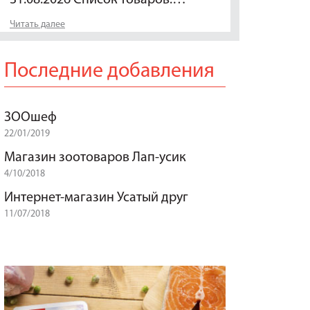
Читать далее
Последние добавления
ЗООшеф
22/01/2019
Магазин зоотоваров Лап-усик
4/10/2018
Интернет-магазин Усатый друг
11/07/2018