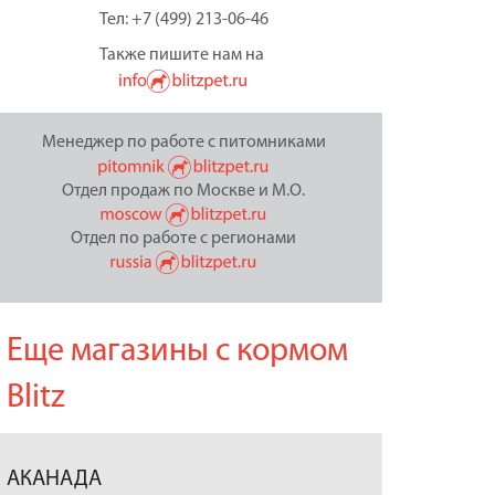
Тел: +7 (499) 213-06-46
Также пишите нам на
Менеджер по работе с питомниками
Отдел продаж по Москве и М.О.
Отдел по работе с регионами
Еще магазины с кормом
Blitz
АКАНАДА