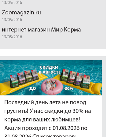
13/05/2016
Zoomagazin.ru
13/05/2016
интернет-магазин Мир Корма
13/05/2016
Последний день лета не повод
грустить! У нас скидки до 30% на
корма для ваших любимцев!
Акция проходит с 01.08.2026 по
31.08.2026 Список товаров:…