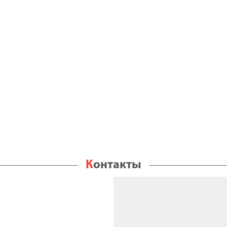
Контакты