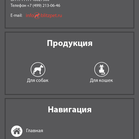
Телефон +7 (499) 213-06-46
E-mail:
Продукция
Для собак
Для кошек
Навигация
Главная