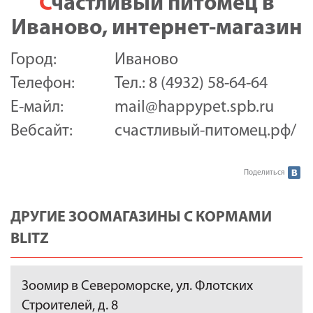
Счастливый питомец в
Иваново, интернет-магазин
Город:
Иваново
Телефон:
Тел.: 8 (4932) 58-64-64
Е-майл:
mail@happypet.spb.ru
Вебсайт:
счастливый-питомец.рф/
Поделиться
ДРУГИЕ ЗООМАГАЗИНЫ С КОРМАМИ
BLITZ
Зоомир в Североморске, ул. Флотских
Строителей, д. 8