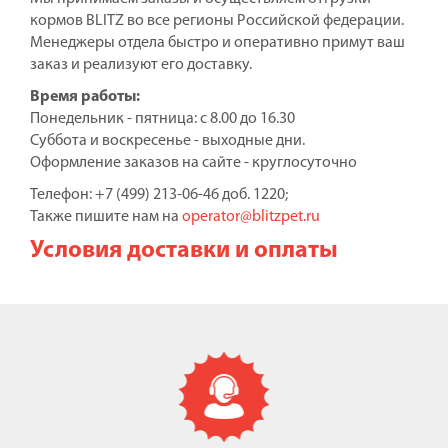
кормов BLITZ во все регионы Российской федерации.
Менеджеры отдела быстро и оперативно примут ваш
заказ и реализуют его доставку.
Время работы:
Понедельник - пятница: с 8.00 до 16.30
Суббота и воскресенье - выходные дни.
Оформление заказов на сайте - круглосуточно
Телефон: +7 (499) 213-06-46 доб. 1220;
Также пишите нам на
operator@blitzpet.ru
Условия доставки и оплаты