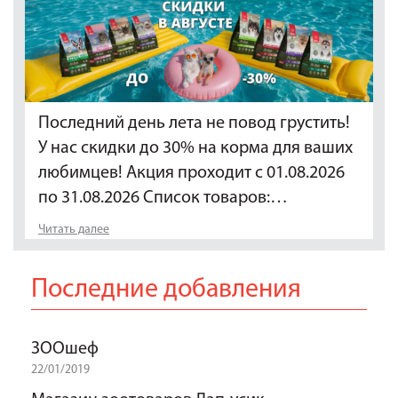
Последний день лета не повод грустить!
У нас скидки до 30% на корма для ваших
любимцев! Акция проходит с 01.08.2026
по 31.08.2026 Список товаров:…
Читать далее
Последние добавления
ЗООшеф
22/01/2019