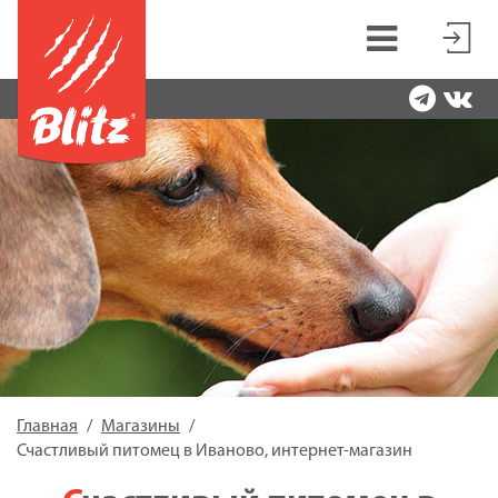
Главная
Магазины
Счастливый питомец в Иваново, интернет-магазин