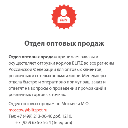
Отдел оптовых продаж
Отдел оптовых продаж
принимает заказы и
осуществляет отгрузки кормов BLITZ во все регионы
Российской Федерации для оптовых клиентов,
розничных и сетевых зоомагазинов. Менеджеры
отдела быстро и оперативно примут ваш заказ и
ответят на вопросы о проведении промоакций в
розничных торговых точках.
Отдел оптовых продаж по Москве и М.О.
moscow@blitzpet.ru
Тел: +7 (499) 213-06-46 доб. 1210;
+7 (929) 636-35-54 (Telegram)