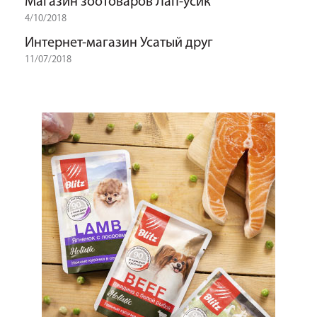
Магазин зоотоваров Лап-усик
4/10/2018
Интернет-магазин Усатый друг
11/07/2018