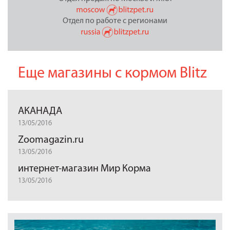
Отдел по работе с регионами
Еще магазины с кормом Blitz
АКАНАДА
13/05/2016
Zoomagazin.ru
13/05/2016
интернет-магазин Мир Корма
13/05/2016