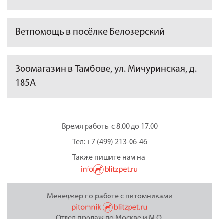
Ветпомощь в посёлке Белозерский
Зоомагазин в Тамбове, ул. Мичуринская, д.
185А
Время работы с 8.00 до 17.00
Тел: +7 (499) 213-06-46
Также пишите нам на
Менеджер по работе с питомниками
Отдел продаж по Москве и М.О.