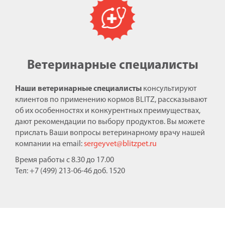
Ветеринарные специалисты
Наши ветеринарные специалисты
консультируют
клиентов по применению кормов BLITZ, рассказывают
об их особенностях и конкурентных преимуществах,
дают рекомендации по выбору продуктов. Вы можете
прислать Ваши вопросы ветеринарному врачу нашей
компании на email:
sergeyvet@blitzpet.ru
Время работы с 8.30 до 17.00
Тел: +7 (499) 213-06-46 доб. 1520