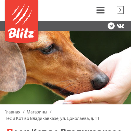
Главная
Магазины
Пес и Кот во Владикавказе, ул. Цоколаева, д. 11