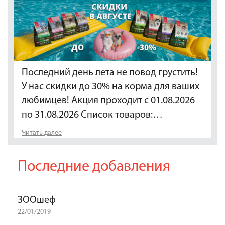
Последний день лета не повод грустить!
У нас скидки до 30% на корма для ваших
любимцев! Акция проходит с 01.08.2026
по 31.08.2026 Список товаров:…
Читать далее
Последние добавления
ЗООшеф
22/01/2019