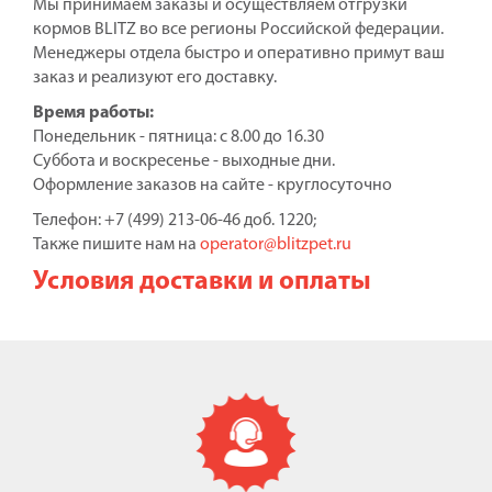
Мы принимаем заказы и осуществляем отгрузки
кормов BLITZ во все регионы Российской федерации.
Менеджеры отдела быстро и оперативно примут ваш
заказ и реализуют его доставку.
Время работы:
Понедельник - пятница: с 8.00 до 16.30
Суббота и воскресенье - выходные дни.
Оформление заказов на сайте - круглосуточно
Телефон: +7 (499) 213-06-46 доб. 1220;
Также пишите нам на
operator@blitzpet.ru
Условия доставки и оплаты