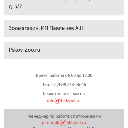
д. 5/7
Зоомагазин, ИП Павлычев А.Н.
Pskov-Zoo.ru
Время работы с 8.00 до 17.00
Тел: +7 (499) 213-06-46
Также пишите нам на
Менеджер по работе с питомниками