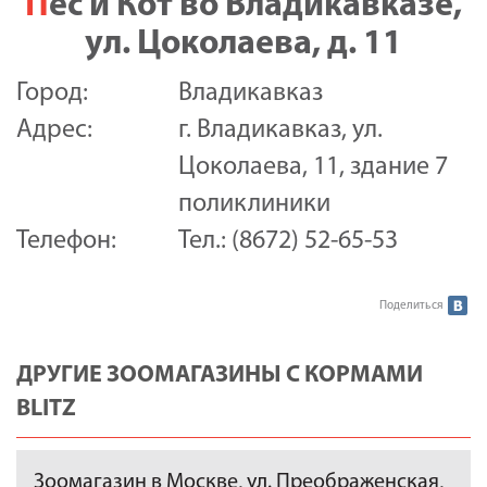
Пес и Кот во Владикавказе,
ул. Цоколаева, д. 11
Город:
Владикавказ
Адрес:
г. Владикавказ, ул.
Цоколаева, 11, здание 7
поликлиники
Телефон:
Тел.: (8672) 52-65-53
Поделиться
ДРУГИЕ ЗООМАГАЗИНЫ С КОРМАМИ
BLITZ
Зоомагазин в Москве, ул. Преображенская,