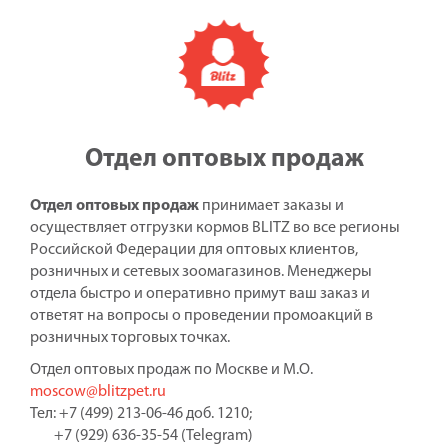
Отдел оптовых продаж
Отдел оптовых продаж
принимает заказы и
осуществляет отгрузки кормов BLITZ во все регионы
Российской Федерации для оптовых клиентов,
розничных и сетевых зоомагазинов. Менеджеры
отдела быстро и оперативно примут ваш заказ и
ответят на вопросы о проведении промоакций в
розничных торговых точках.
Отдел оптовых продаж по Москве и М.О.
moscow@blitzpet.ru
Тел: +7 (499) 213-06-46 доб. 1210;
+7 (929) 636-35-54 (Telegram)