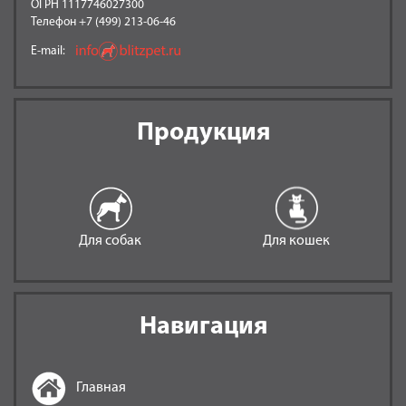
ОГРН 1117746027300
Телефон +7 (499) 213-06-46
E-mail:
Продукция
Для собак
Для кошек
Навигация
Главная