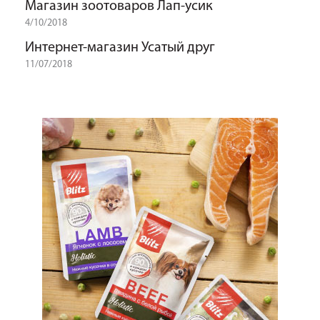
Магазин зоотоваров Лап-усик
4/10/2018
Интернет-магазин Усатый друг
11/07/2018