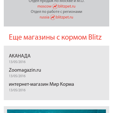
Отдел продаж по Москве и М.О.
Отдел по работе с регионами
Еще магазины с кормом Blitz
АКАНАДА
13/05/2016
Zoomagazin.ru
13/05/2016
интернет-магазин Мир Корма
13/05/2016