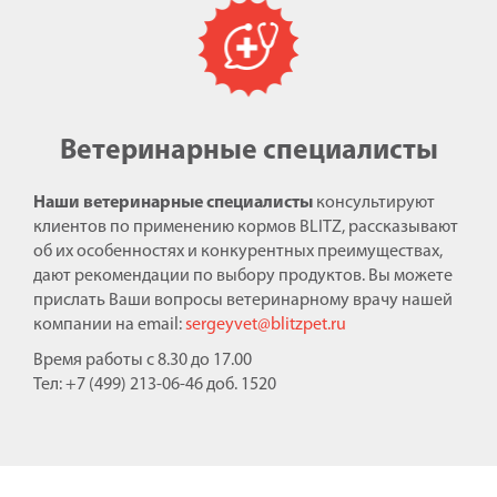
Ветеринарные специалисты
Наши ветеринарные специалисты
консультируют
клиентов по применению кормов BLITZ, рассказывают
об их особенностях и конкурентных преимуществах,
дают рекомендации по выбору продуктов. Вы можете
прислать Ваши вопросы ветеринарному врачу нашей
компании на email:
sergeyvet@blitzpet.ru
Время работы с 8.30 до 17.00
Тел: +7 (499) 213-06-46 доб. 1520