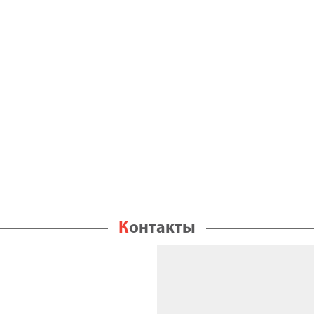
Контакты