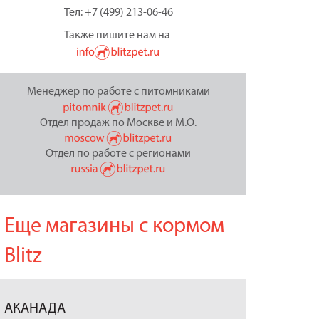
Тел: +7 (499) 213-06-46
Также пишите нам на
Менеджер по работе с питомниками
Отдел продаж по Москве и М.О.
Отдел по работе с регионами
Еще магазины с кормом
Blitz
АКАНАДА