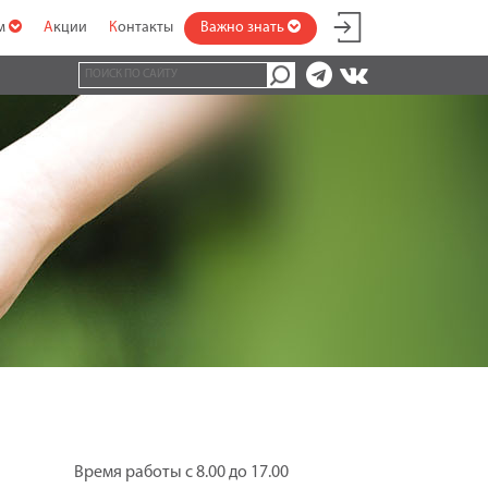
ам
Акции
Контакты
Важно знать
Время работы с 8.00 до 17.00