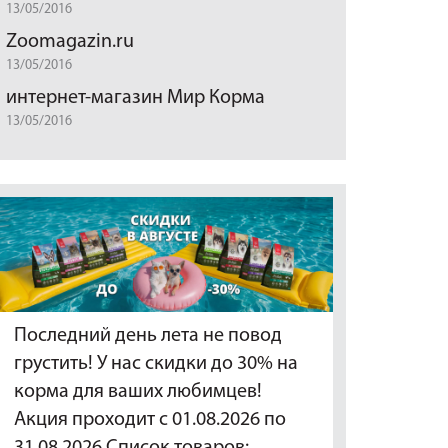
13/05/2016
Zoomagazin.ru
13/05/2016
интернет-магазин Мир Корма
13/05/2016
Последний день лета не повод
грустить! У нас скидки до 30% на
корма для ваших любимцев!
Акция проходит с 01.08.2026 по
31.08.2026 Список товаров:…