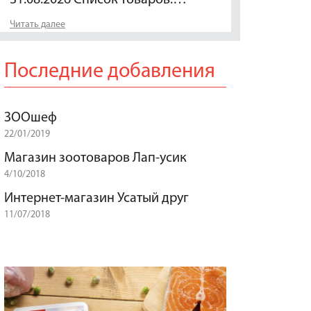
Читать далее
Последние добавления
ЗООшеф
22/01/2019
Магазин зоотоваров Лап-усик
4/10/2018
Интернет-магазин Усатый друг
11/07/2018