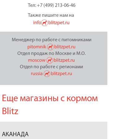
Тел: +7 (499) 213-06-46
Также пишите нам на
Менеджер по работе с питомниками
Отдел продаж по Москве и М.О.
Отдел по работе с регионами
Еще магазины с кормом
Blitz
АКАНАДА