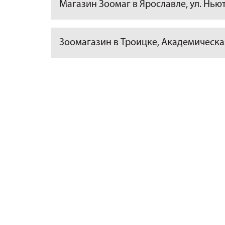
Магазин Зоомаг в Ярославле, ул. Ньют
Зоомагазин в Троицке, Академическа