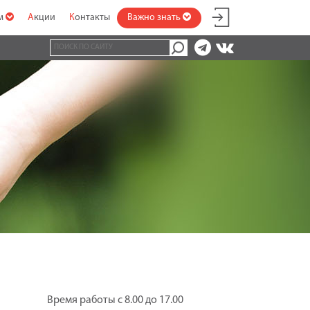
ам
Акции
Контакты
Важно знать
Время работы с 8.00 до 17.00