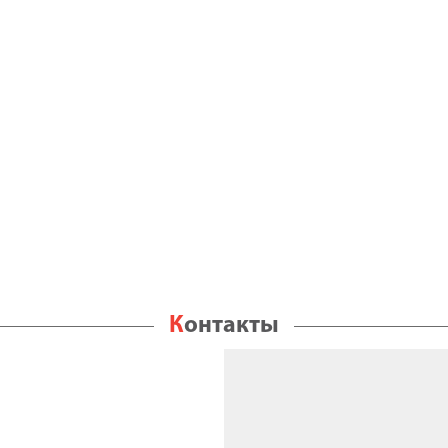
Контакты