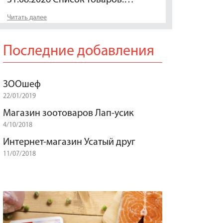
Читать далее
Последние добавления
ЗООшеф
22/01/2019
Магазин зоотоваров Лап-усик
4/10/2018
Интернет-магазин Усатый друг
11/07/2018