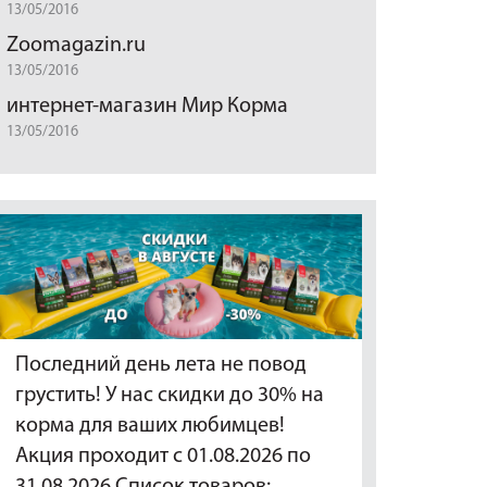
13/05/2016
Zoomagazin.ru
13/05/2016
интернет-магазин Мир Корма
13/05/2016
Последний день лета не повод
грустить! У нас скидки до 30% на
корма для ваших любимцев!
Акция проходит с 01.08.2026 по
31.08.2026 Список товаров:…