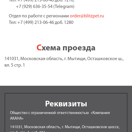
Тел: +7 (499) 213-06-46 доб. 1210;
+7 (929) 636-35-54 (Telegram)
Отдел по работе с регионами
order@blitzpet.ru
Тел: +7 (499) 213-06-46 доб. 1280
Схема проезда
141031, Московская область, г. Мытищи, Осташковское ш.,
вл. 5 стр. 1
Реквизиты
Общество с ограниченной ответственностью «Компания
АКАНА»
141031, Московская область, г. Мытищи, Осташковское шоссе,