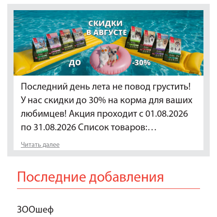
Последний день лета не повод грустить!
У нас скидки до 30% на корма для ваших
любимцев! Акция проходит с 01.08.2026
по 31.08.2026 Список товаров:…
Читать далее
Последние добавления
ЗООшеф