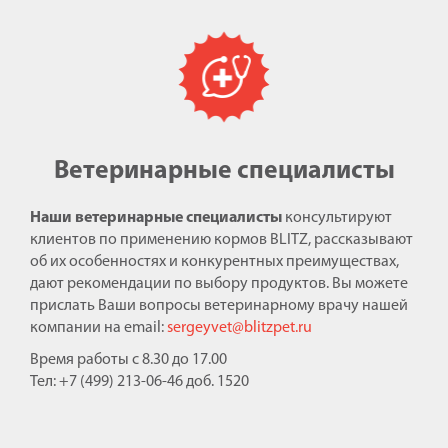
Ветеринарные специалисты
Наши ветеринарные специалисты
консультируют
клиентов по применению кормов BLITZ, рассказывают
об их особенностях и конкурентных преимуществах,
дают рекомендации по выбору продуктов. Вы можете
прислать Ваши вопросы ветеринарному врачу нашей
компании на email:
sergeyvet@blitzpet.ru
Время работы с 8.30 до 17.00
Тел: +7 (499) 213-06-46 доб. 1520