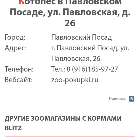
Котопес в Павловском
Посаде, ул. Павловская, д.
26
Город:
Павловский Посад
Адрес:
г. Павловский Посад, ул.
Павловская, 26
Телефон:
Тел.: 8 (916)185-97-27
Вебсайт:
zoo-pokupki.ru
Поделиться
ДРУГИЕ ЗООМАГАЗИНЫ С КОРМАМИ
BLITZ