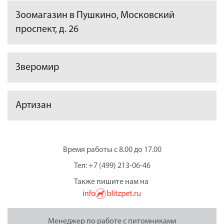
Зоомагазин в Пушкино, Московский
проспект, д. 26
Зверомир
Артизан
Время работы с 8.00 до 17.00
Тел: +7 (499) 213-06-46
Также пишите нам на
Менеджер по работе с питомниками