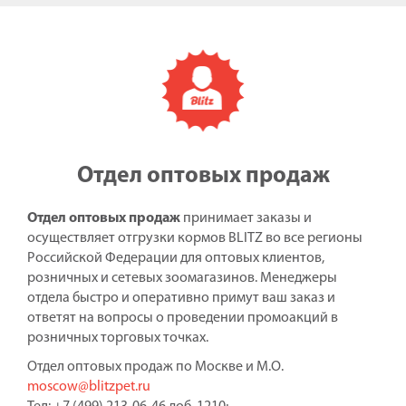
Отдел оптовых продаж
Отдел оптовых продаж
принимает заказы и
осуществляет отгрузки кормов BLITZ во все регионы
Российской Федерации для оптовых клиентов,
розничных и сетевых зоомагазинов. Менеджеры
отдела быстро и оперативно примут ваш заказ и
ответят на вопросы о проведении промоакций в
розничных торговых точках.
Отдел оптовых продаж по Москве и М.О.
moscow@blitzpet.ru