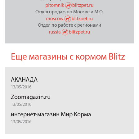
Отдел продаж по Москве и М.О.
Отдел по работе с регионами
Еще магазины с кормом Blitz
АКАНАДА
13/05/2016
Zoomagazin.ru
13/05/2016
интернет-магазин Мир Корма
13/05/2016