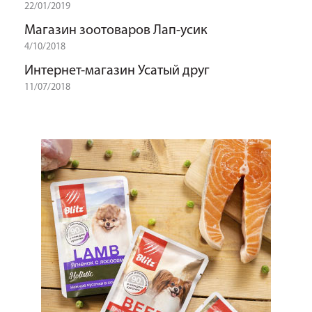
22/01/2019
Магазин зоотоваров Лап-усик
4/10/2018
Интернет-магазин Усатый друг
11/07/2018