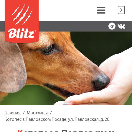
Главная
Магазины
Котопес в Павловском Посаде, ул. Павловская, д. 26