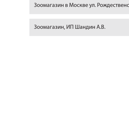
Зоомагазин в Москве ул. Рождественс
Зоомагазин, ИП Шандин А.В.