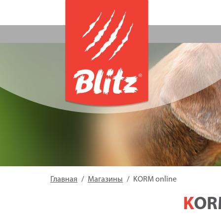
Главная
Магазины
KORM online
KOR