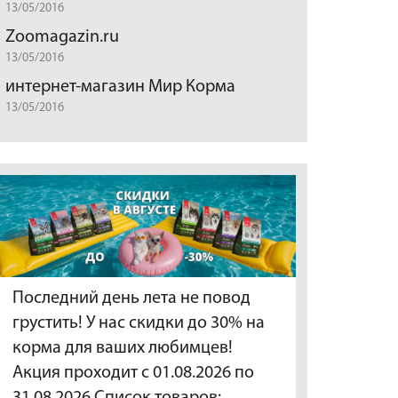
13/05/2016
Zoomagazin.ru
13/05/2016
интернет-магазин Мир Корма
13/05/2016
Последний день лета не повод
грустить! У нас скидки до 30% на
корма для ваших любимцев!
Акция проходит с 01.08.2026 по
31.08.2026 Список товаров:…