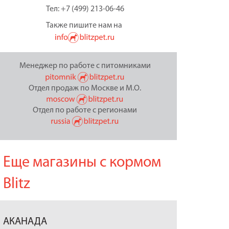
Тел: +7 (499) 213-06-46
Также пишите нам на
Менеджер по работе с питомниками
Отдел продаж по Москве и М.О.
Отдел по работе с регионами
Еще магазины с кормом
Blitz
АКАНАДА