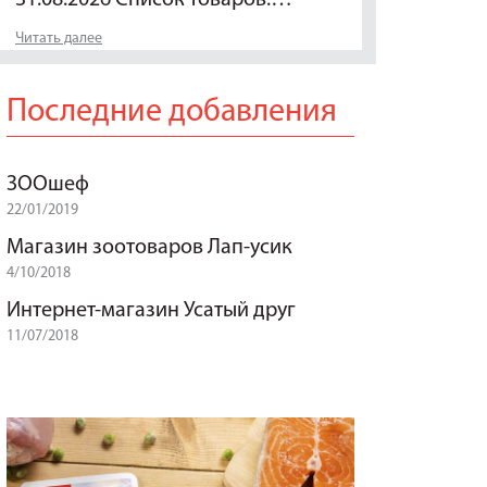
Читать далее
Последние добавления
ЗООшеф
22/01/2019
Магазин зоотоваров Лап-усик
4/10/2018
Интернет-магазин Усатый друг
11/07/2018