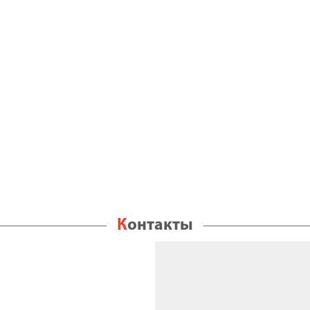
Контакты