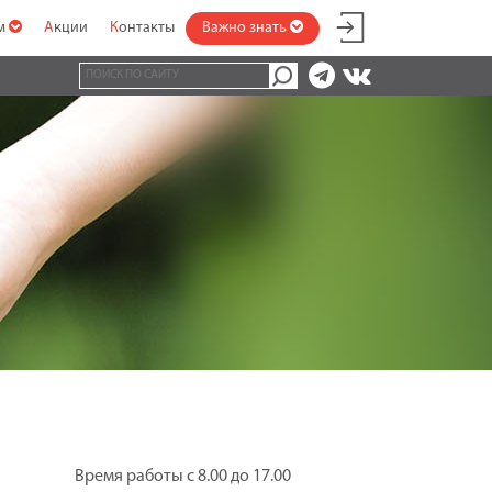
ам
Акции
Контакты
Важно знать
Время работы с 8.00 до 17.00