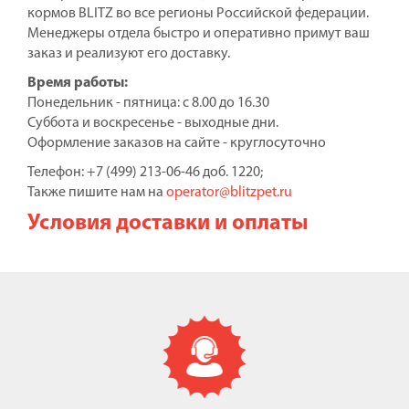
кормов BLITZ во все регионы Российской федерации.
Менеджеры отдела быстро и оперативно примут ваш
заказ и реализуют его доставку.
Время работы:
Понедельник - пятница: с 8.00 до 16.30
Суббота и воскресенье - выходные дни.
Оформление заказов на сайте - круглосуточно
Телефон: +7 (499) 213-06-46 доб. 1220;
Также пишите нам на
operator@blitzpet.ru
Условия доставки и оплаты