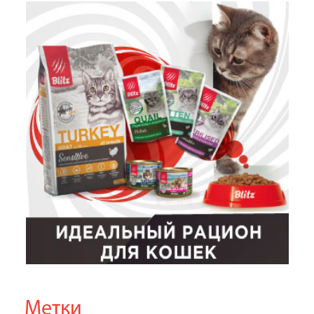
Метки