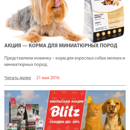
АКЦИЯ — КОРМА ДЛЯ МИНИАТЮРНЫХ ПОРОД
Представляем новинку – корм для взрослых собак мелких и
миниатюрных пород.
Читать далее
21 мая 2016