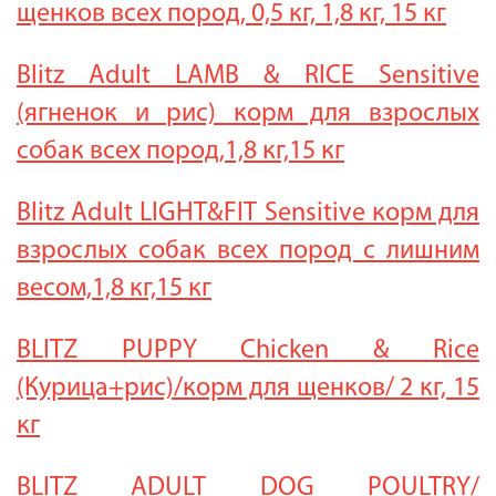
щенков всех пород, 0,5 кг, 1,8 кг, 15 кг
Blitz Adult LAMB & RICE Sensitive
(ягненок и рис) корм для взрослых
собак всех пород,1,8 кг,15 кг
Blitz Adult LIGHT&FIT Sensitive корм для
взрослых собак всех пород с лишним
весом,1,8 кг,15 кг
BLITZ PUPPY Chicken & Rice
(Курица+рис)/корм для щенков/ 2 кг, 15
кг
BLITZ ADULT DOG POULTRY/