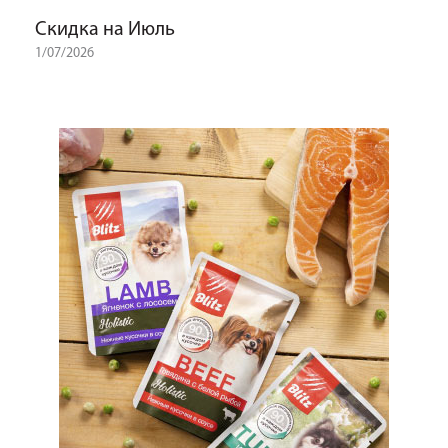
Скидка на Июль
1/07/2026