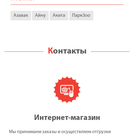
Азавак
Айну
Акита
ПаркЗоо
Контакты
Интернет-магазин
Мы принимаем заказы и осуществляем отгрузки