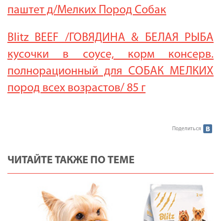
паштет д/Мелких Пород Собак
Blitz BEEF /ГОВЯДИНА & БЕЛАЯ РЫБА
кусочки в соусе, корм консерв.
полнорационный для СОБАК МЕЛКИХ
пород всех возрастов/ 85 г
Поделиться
ЧИТАЙТЕ ТАКЖЕ ПО ТЕМЕ