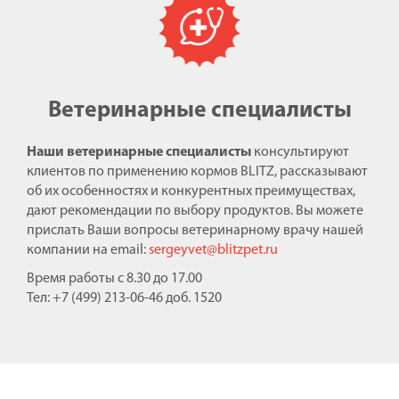
Ветеринарные специалисты
Наши ветеринарные специалисты
консультируют
клиентов по применению кормов BLITZ, рассказывают
об их особенностях и конкурентных преимуществах,
дают рекомендации по выбору продуктов. Вы можете
прислать Ваши вопросы ветеринарному врачу нашей
компании на email:
sergeyvet@blitzpet.ru
Время работы с 8.30 до 17.00
Тел: +7 (499) 213-06-46 доб. 1520