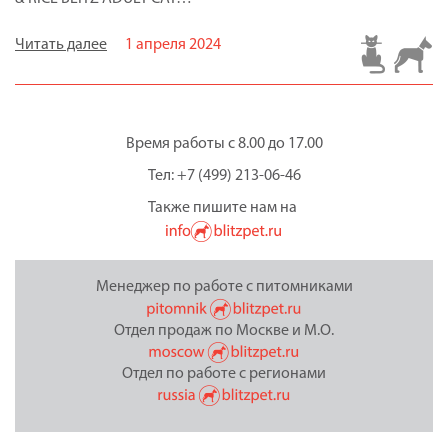
Читать далее
1 апреля 2024
Время работы с 8.00 до 17.00
Тел: +7 (499) 213-06-46
Также пишите нам на
Менеджер по работе с питомниками
Отдел продаж по Москве и М.О.
Отдел по работе с регионами