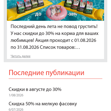
Последний день лета не повод грустить!
У нас скидки до 30% на корма для ваших
любимцев! Акция проходит с 01.08.2026
по 31.08.2026 Список товаров:…
Читать далее
Последние публикации
Скидки в августе до 30%
1/08/2026
Скидка 50% на мелкую фасовку
6/07/2026