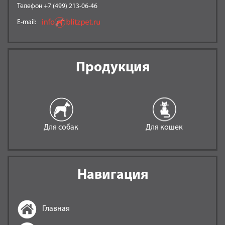
Телефон +7 (499) 213-06-46
E-mail:
Продукция
Для собак
Для кошек
Навигация
Главная