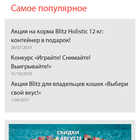
Самое популярное
Акция на корма Blitz Holistic 12 кг:
контейнер в подарок!
26/07/2019
Конкурс «Играйте! Снимайте!
Выигрывайте!»
31/10/2018
Акция Blitz для владельцев кошек «Выбери
свой вкус!»
1/04/2017