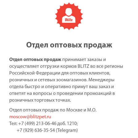
Отдел оптовых продаж
Отдел оптовых продаж
принимает заказы и
осуществляет отгрузки кормов BLITZ во все регионы
Российской Федерации для оптовых клиентов,
розничных и сетевых зоомагазинов. Менеджеры
отдела быстро и оперативно примут ваш заказ и
ответят на вопросы о проведении промоакций в
розничных торговых точках.
Отдел оптовых продаж по Москве и М.О.
moscow@blitzpet.ru
Тел: +7 (499) 213-06-46 доб. 1210;
+7 (929) 636-35-54 (Telegram)