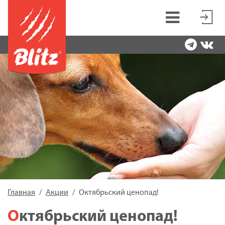
Главная
Акции
Октябрьский ценопад!
Октябрьский ценопад!